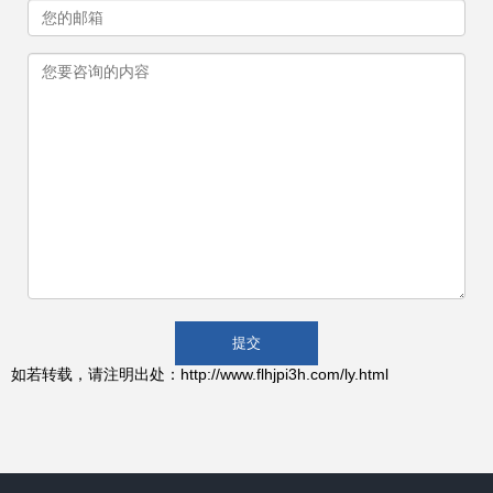
如若转载，请注明出处：http://www.flhjpi3h.com/ly.html