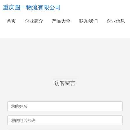
重庆圆一物流有限公司
首页
企业简介
产品大全
联系我们
企业信息
访客留言