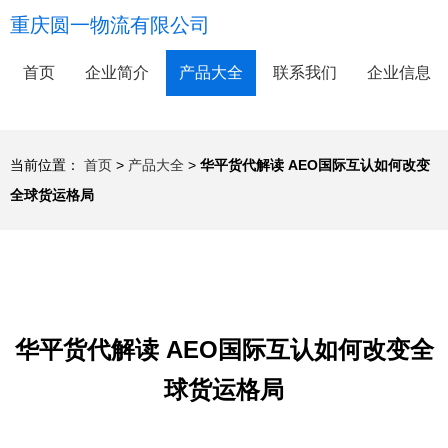
重庆圆一物流有限公司
首页
企业简介
产品大全
联系我们
企业信息
当前位置：
首页
>
产品大全
>
华平货代解读 AEO国际互认如何改变
全球货运格局
华平货代解读 AEO国际互认如何改变全
球货运格局