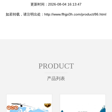
更新时间：2026-08-04 16:13:47
如若转载，请注明出处：http://www.flhjpi3h.com/product/86.html
PRODUCT
产品列表