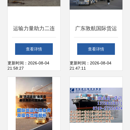
运输力量助力二连
广东敦航国际货运
浩特——北京跃瑞
代理 专业全球化物
查看详情
查看详情
的优势与发展
流的最优方案
更新时间：2026-08-04
更新时间：2026-08-04
21:58:27
21:47:11