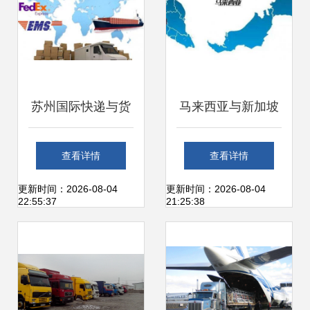
苏州国际快递与货
马来西亚与新加坡
运代理全面解析 如
国际货运代理 东盟
查看详情
查看详情
何选择靠谱的物流
物流的枢纽与策略
更新时间：2026-08-04
更新时间：2026-08-04
22:55:37
21:25:38
合作伙伴
探析